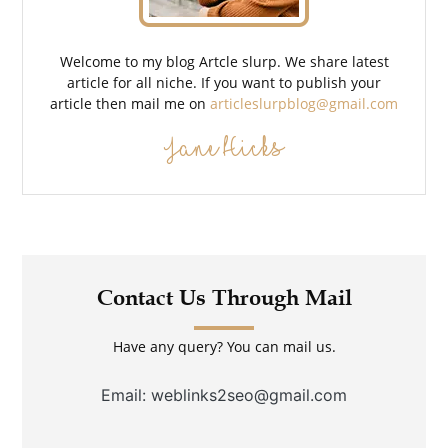
Welcome to my blog Artcle slurp. We share latest
article for all niche. If you want to publish your
article then mail me on
articleslurpblog@gmail.com
Jane Hicks
Contact Us Through Mail
Have any query? You can mail us.
Email: weblinks2seo@gmail.com