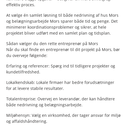
effektiv proces.
At vælge én samlet løsning til både nedrivning af hus Mors
og belægningsarbejde Mors sparer både tid og penge. Det
minimerer koordinationsproblemer og sikrer, at hele
projektet bliver udført med en samlet plan og tidsplan.
Sådan vælger du den rette entreprenør på Mors
Når du skal finde en entreprenør til dit projekt på Mors, bør
du overveje følgende:
Erfaring og referencer: Spørg ind til tidligere projekter og
kundetilfredshed.
Lokalkendskab: Lokale firmaer har bedre forudsætninger
for at levere stabile resultater.
Totalentreprise: Overvej en leverandør, der kan håndtere
både nedrivning og belægningsarbejde.
Miljøhensyn: Vælg en virksomhed, der tager ansvar for miljø
og affaldshåndtering.