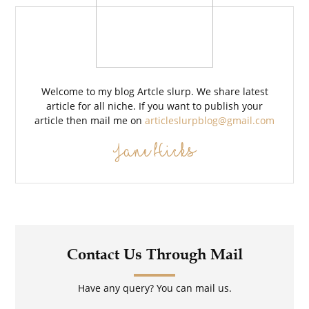
Welcome to my blog Artcle slurp. We share latest
article for all niche. If you want to publish your
article then mail me on
articleslurpblog@gmail.com
Jane Hicks
Contact Us Through Mail
Have any query? You can mail us.